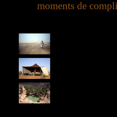
moments de compl