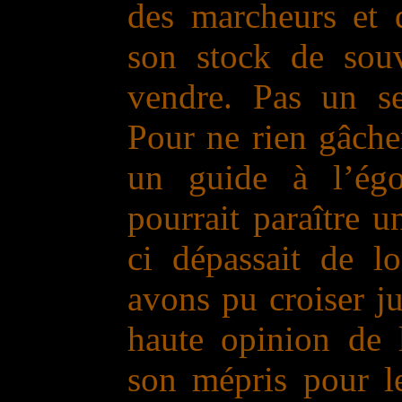
des marcheurs et 
son stock de sou
vendre. Pas un se
Pour ne rien gâche
un guide à l’égo
pourrait paraître 
ci dépassait de l
avons pu croiser ju
haute opinion de 
son mépris pour l