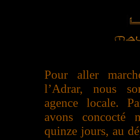
Pour aller march
l’Adrar, nous s
agence locale. Pa
avons concocté n
quinze jours, au dé