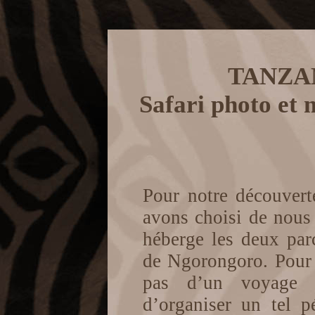
TANZA
Safari photo et
Pour notre découvert
avons choisi de nous 
héberge les deux par
de Ngorongoro. Pour 
pas d’un voyage d
d’organiser un tel p